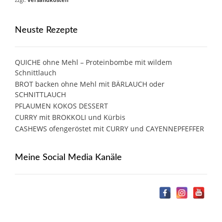
Neuste Rezepte
QUICHE ohne Mehl – Proteinbombe mit wildem
Schnittlauch
BROT backen ohne Mehl mit BÄRLAUCH oder
SCHNITTLAUCH
PFLAUMEN KOKOS DESSERT
CURRY mit BROKKOLI und Kürbis
CASHEWS ofengeröstet mit CURRY und CAYENNEPFEFFER
Meine Social Media Kanäle