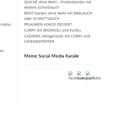
QUICHE ohne Mehl – Proteinbombe mit
wildem Schnittlauch
BROT backen ohne Mehl mit BÄRLAUCH
oder SCHNITTLAUCH
truktur
PFLAUMEN KOKOS DESSERT
CURRY mit BROKKOLI und Kürbis
CASHEWS ofengeröstet mit CURRY und
CAYENNEPFEFFER
 es
Meine Social Media Kanäle