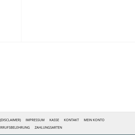
DISCLAIMER)
IMPRESSUM
KASSE
KONTAKT
MEIN KONTO
ERRUFSBELEHRUNG
ZAHLUNGSARTEN