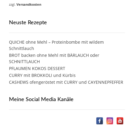
zzgl.
Versandkosten
Neuste Rezepte
QUICHE ohne Mehl – Proteinbombe mit wildem
Schnittlauch
BROT backen ohne Mehl mit BÄRLAUCH oder
SCHNITTLAUCH
PFLAUMEN KOKOS DESSERT
CURRY mit BROKKOLI und Kürbis
CASHEWS ofengeröstet mit CURRY und CAYENNEPFEFFER
Meine Social Media Kanäle