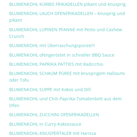
BLUMENKOHL KÜRBIS FRIKADELLEN pikant und knusprig
BLUMENKOHL LAUCH OFENFRIKADELLEN – knusprig und
pikant
BLUMENKOHL LUPINEN PFANNE mit Pesto und Cashew
Crunch
BLUMENKOHL mit Überraschungspüree!!!
BLUMENKOHL ofengeröstet in schneller BBQ Sauce
BLUMENKOHL PAPRIKA PATTIES mit Radicchio
BLUMENKOHL SCHAUM PÜREE mit knusprigem Halloumi
oder Tofu
BLUMENKOHL SUPPE mit Kokos und Dill
BLUMENKOHL und Chili-Paprika-Tomatenbett aus dem
Ofen
BLUMENKOHL ZUCCHINI OFENFRIKADELLEN
BLUMENKOHL in Curry-Kokossauce
BLUMENKOHL-KNUSPERTALER mit Harissa