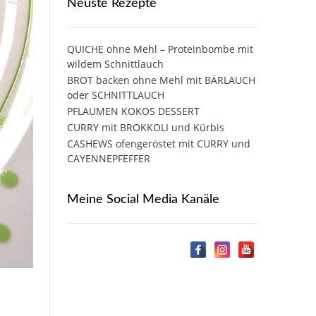
Neuste Rezepte
QUICHE ohne Mehl – Proteinbombe mit
wildem Schnittlauch
BROT backen ohne Mehl mit BÄRLAUCH
oder SCHNITTLAUCH
PFLAUMEN KOKOS DESSERT
CURRY mit BROKKOLI und Kürbis
CASHEWS ofengeröstet mit CURRY und
CAYENNEPFEFFER
Meine Social Media Kanäle