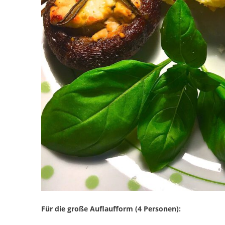
Für die große Auflaufform (4 Personen):