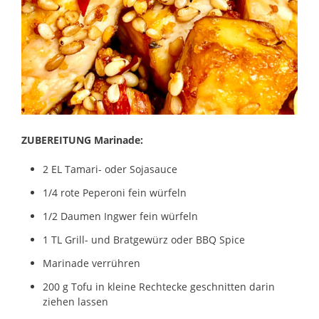
ZUBEREITUNG Marinade:
2 EL Tamari- oder Sojasauce
1/4 rote Peperoni fein würfeln
1/2 Daumen Ingwer fein würfeln
1 TL Grill- und Bratgewürz oder BBQ Spice
Marinade verrühren
200 g Tofu in kleine Rechtecke geschnitten darin
ziehen lassen