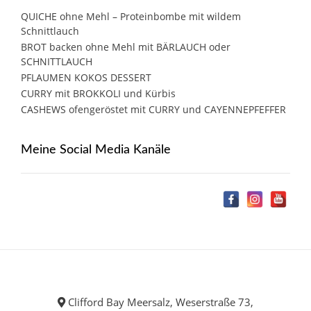
QUICHE ohne Mehl – Proteinbombe mit wildem
Schnittlauch
BROT backen ohne Mehl mit BÄRLAUCH oder
SCHNITTLAUCH
PFLAUMEN KOKOS DESSERT
CURRY mit BROKKOLI und Kürbis
CASHEWS ofengeröstet mit CURRY und CAYENNEPFEFFER
Meine Social Media Kanäle
Clifford Bay Meersalz, Weserstraße 73,