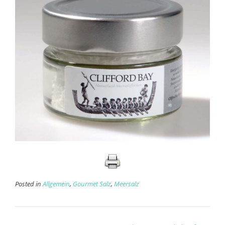
Posted in
Allgemein
,
Gourmet Salz
,
Meersalz