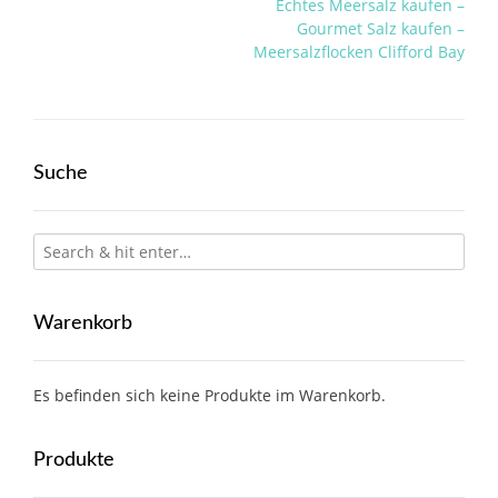
Post
Echtes Meersalz kaufen –
navigation
Gourmet Salz kaufen –
Meersalzflocken Clifford Bay
Suche
Warenkorb
Es befinden sich keine Produkte im Warenkorb.
Produkte