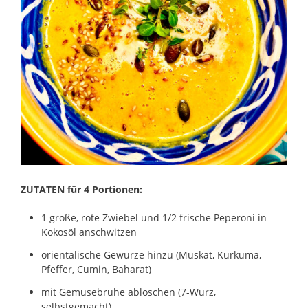
ZUTATEN für 4 Portionen:
1 große, rote Zwiebel und 1/2 frische Peperoni in
Kokosöl anschwitzen
orientalische Gewürze hinzu (Muskat, Kurkuma,
Pfeffer, Cumin, Baharat)
mit Gemüsebrühe ablöschen (7-Würz,
selbstgemacht)