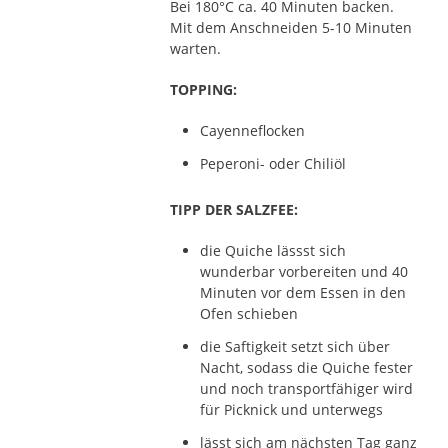
Bei 180°C ca. 40 Minuten backen.
Mit dem Anschneiden 5-10 Minuten
warten.
TOPPING:
Cayenneflocken
Peperoni- oder Chiliöl
TIPP DER SALZFEE:
die Quiche lässst sich
wunderbar vorbereiten und 40
Minuten vor dem Essen in den
Ofen schieben
die Saftigkeit setzt sich über
Nacht, sodass die Quiche fester
und noch transportfähiger wird
für Picknick und unterwegs
lässt sich am nächsten Tag ganz