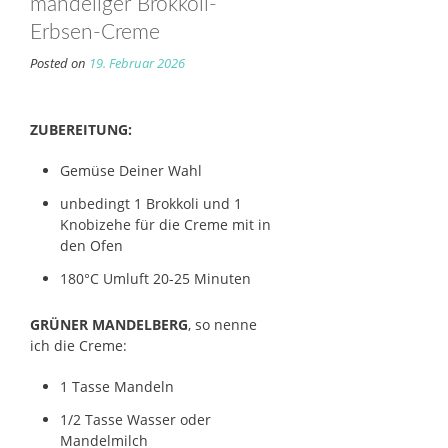
mandeliger Brokkoli-
Erbsen-Creme
Posted on
19. Februar 2026
ZUBEREITUNG:
Gemüse Deiner Wahl
unbedingt 1 Brokkoli und 1
Knobizehe für die Creme mit in
den Ofen
180°C Umluft 20-25 Minuten
GRÜNER MANDELBERG
, so nenne
ich die Creme:
1 Tasse Mandeln
1/2 Tasse Wasser oder
Mandelmilch