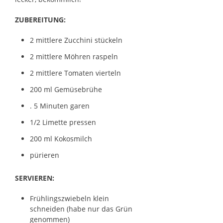
ZUBEREITUNG:
2 mittlere Zucchini stückeln
2 mittlere Möhren raspeln
2 mittlere Tomaten vierteln
200 ml Gemüsebrühe
. 5 Minuten garen
1/2 Limette pressen
200 ml Kokosmilch
pürieren
SERVIEREN:
Frühlingszwiebeln klein
schneiden (habe nur das Grün
genommen)