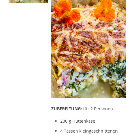
ZUBEREITUNG:
für 2 Personen
200 g Hüttenkäse
4 Tassen kleingeschnittenen