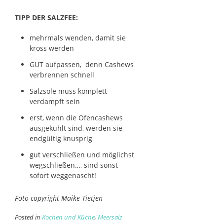
TIPP DER SALZFEE:
mehrmals wenden, damit sie
kross werden
GUT aufpassen, denn Cashews
verbrennen schnell
Salzsole muss komplett
verdampft sein
erst, wenn die Ofencashews
ausgekühlt sind, werden sie
endgültig knusprig
gut verschließen und möglichst
wegschließen…, sind sonst
sofort weggenascht!
Foto copyright Maike Tietjen
Posted in
Kochen und Küche
,
Meersalz