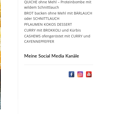
QUICHE ohne Mehl – Proteinbombe mit
wildem Schnittlauch
BROT backen ohne Mehl mit BÄRLAUCH
oder SCHNITTLAUCH
PFLAUMEN KOKOS DESSERT
CURRY mit BROKKOLI und Kürbis
CASHEWS ofengeröstet mit CURRY und
CAYENNEPFEFFER
Meine Social Media Kanäle