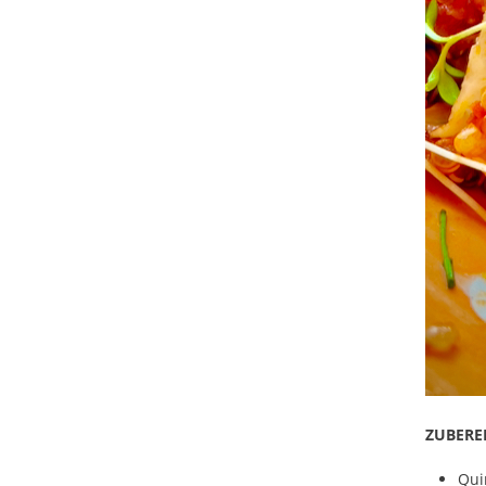
ZUBERE
Qui