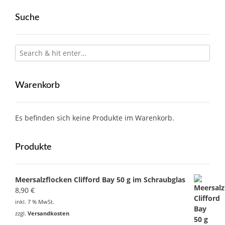
Suche
Warenkorb
Es befinden sich keine Produkte im Warenkorb.
Produkte
Meersalzflocken Clifford Bay 50 g im Schraubglas
8,90
€
inkl. 7 % MwSt.
zzgl.
Versandkosten