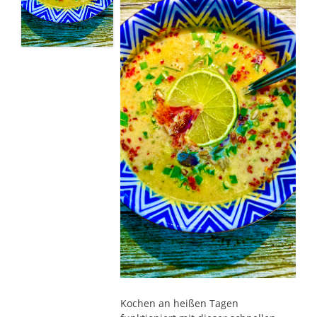
Kochen an heißen Tagen