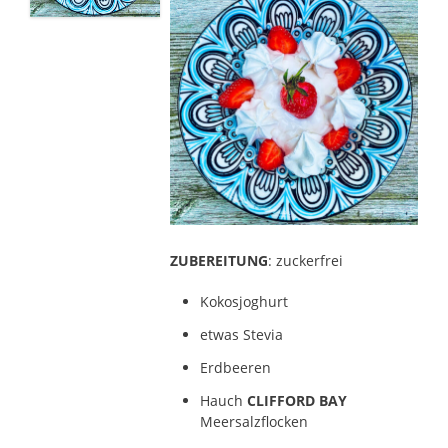
ZUBEREITUNG
: zuckerfrei
Kokosjoghurt
etwas Stevia
Erdbeeren
Hauch
CLIFFORD BAY
Meersalzflocken