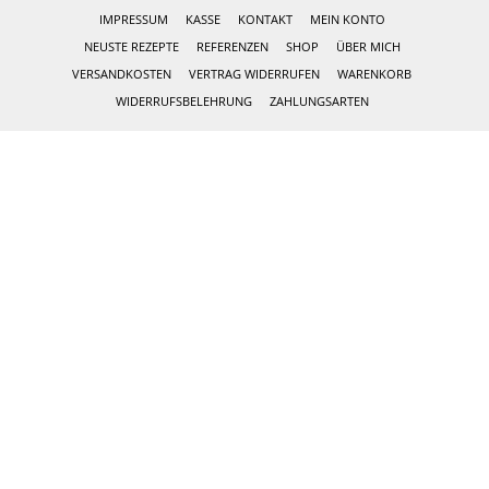
IMPRESSUM
KASSE
KONTAKT
MEIN KONTO
NEUSTE REZEPTE
REFERENZEN
SHOP
ÜBER MICH
VERSANDKOSTEN
VERTRAG WIDERRUFEN
WARENKORB
WIDERRUFSBELEHRUNG
ZAHLUNGSARTEN