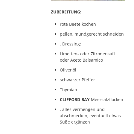
ZUBEREITUNG:
rote Beete kochen
pellen, mundgerecht schneiden
. Dressing:
Limetten- oder Zitronensaft
oder Aceto Balsamico
Olivenöl
schwarzer Pfeffer
Thymian
CLIFFORD BAY
Meersalzflocken
. alles vermengen und
abschmecken, eventuell etwas
Süße ergänzen