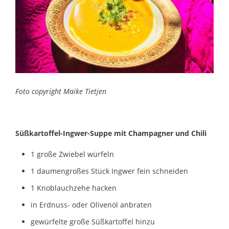
Foto copyright Maike Tietjen
Süßkartoffel-Ingwer-Suppe mit Champagner und Chili
1 große Zwiebel würfeln
1 daumengroßes Stück Ingwer fein schneiden
1 Knoblauchzehe hacken
in Erdnuss- oder Olivenöl anbraten
gewürfelte große Süßkartoffel hinzu