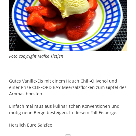
Foto copyright Maike Tietjen
Gutes Vanille-Eis mit einem Hauch Chili-Olivenöl und
einer Prise CLIFFORD BAY Meersalzflocken zum Gipfel des
Aromas boosten.
Einfach mal raus aus kulinarischen Konventionen und
mutig neue Berge besteigen. In diesem Fall Eisberge.
Herzlich Eure Salzfee