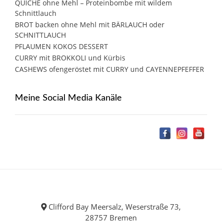
QUICHE ohne Mehl – Proteinbombe mit wildem
Schnittlauch
BROT backen ohne Mehl mit BÄRLAUCH oder
SCHNITTLAUCH
PFLAUMEN KOKOS DESSERT
CURRY mit BROKKOLI und Kürbis
CASHEWS ofengeröstet mit CURRY und CAYENNEPFEFFER
Meine Social Media Kanäle
Clifford Bay Meersalz, Weserstraße 73,
28757 Bremen