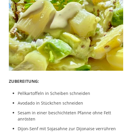
ZUBEREITUNG:
Pellkartoffeln in Scheiben schneiden
Avodado in Stückchen schneiden
Sesam in einer beschichteten Pfanne ohne Fett
anrösten
Dijon-Senf mit Sojasahne zur Dijonaise verrühren