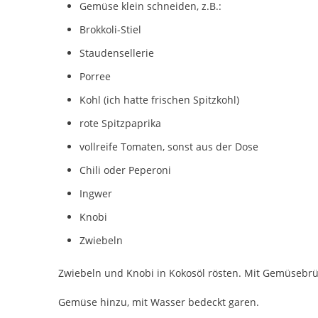
Gemüse klein schneiden, z.B.:
Brokkoli-Stiel
Staudensellerie
Porree
Kohl (ich hatte frischen Spitzkohl)
rote Spitzpaprika
vollreife Tomaten, sonst aus der Dose
Chili oder Peperoni
Ingwer
Knobi
Zwiebeln
Zwiebeln und Knobi in Kokosöl rösten. Mit Gemüsebrü
Gemüse hinzu, mit Wasser bedeckt garen.