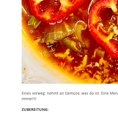
Eines vorweg: nehmt an Gemüse, was da ist. Eine Men
immer!!!
ZUBEREITUNG: