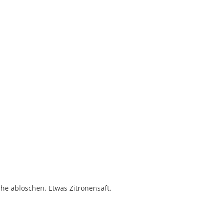
he ablöschen. Etwas Zitronensaft.