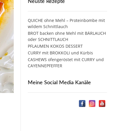
Neuste Rezepte
QUICHE ohne Mehl – Proteinbombe mit
wildem Schnittlauch
BROT backen ohne Mehl mit BÄRLAUCH
oder SCHNITTLAUCH
PFLAUMEN KOKOS DESSERT
CURRY mit BROKKOLI und Kürbis
CASHEWS ofengeröstet mit CURRY und
CAYENNEPFEFFER
Meine Social Media Kanäle