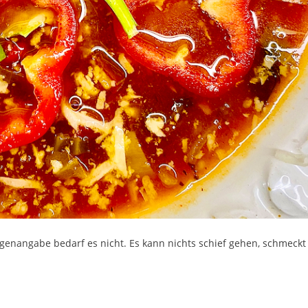
genangabe bedarf es nicht. Es kann nichts schief gehen, schmeckt