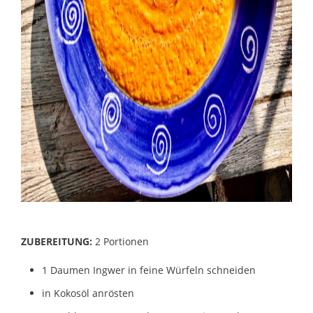
ZUBEREITUNG:
2 Portionen
1 Daumen Ingwer in feine Würfeln schneiden
in Kokosöl anrösten