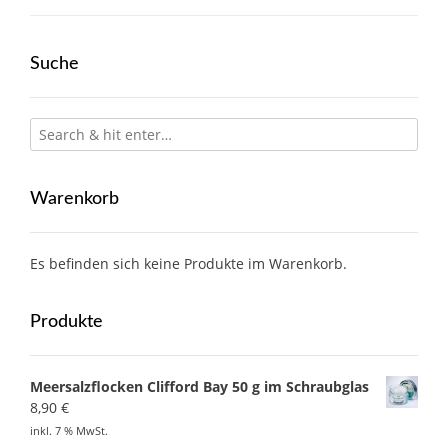
Suche
Warenkorb
Es befinden sich keine Produkte im Warenkorb.
Produkte
Meersalzflocken Clifford Bay 50 g im Schraubglas
8,90
€
inkl. 7 % MwSt.