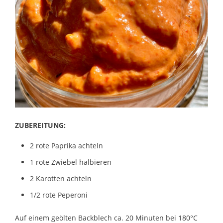
ZUBEREITUNG:
2 rote Paprika achteln
1 rote Zwiebel halbieren
2 Karotten achteln
1/2 rote Peperoni
Auf einem geölten Backblech ca. 20 Minuten bei 180°C