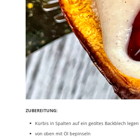
ZUBEREITUNG:
Kürbis in Spalten auf ein geöltes Backblech legen 
von oben mit Öl bepinseln