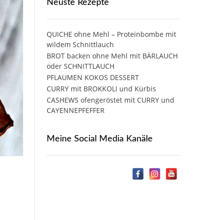
Neuste Rezepte
QUICHE ohne Mehl – Proteinbombe mit
wildem Schnittlauch
BROT backen ohne Mehl mit BÄRLAUCH
oder SCHNITTLAUCH
PFLAUMEN KOKOS DESSERT
CURRY mit BROKKOLI und Kürbis
CASHEWS ofengeröstet mit CURRY und
CAYENNEPFEFFER
Meine Social Media Kanäle