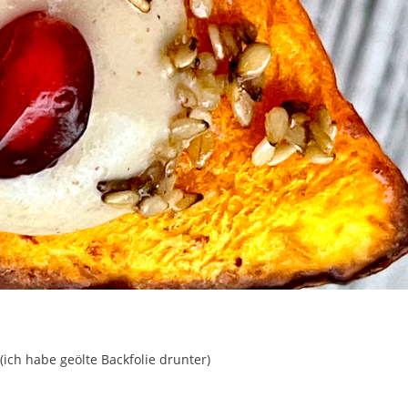
(ich habe geölte Backfolie drunter)