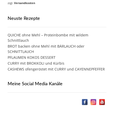
zzgl.
Versandkosten
Neuste Rezepte
QUICHE ohne Mehl – Proteinbombe mit wildem
Schnittlauch
BROT backen ohne Mehl mit BÄRLAUCH oder
SCHNITTLAUCH
PFLAUMEN KOKOS DESSERT
CURRY mit BROKKOLI und Kürbis
CASHEWS ofengeröstet mit CURRY und CAYENNEPFEFFER
Meine Social Media Kanäle