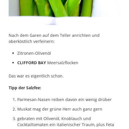
Nach dem Garen auf dem Teller anrichten und
oberköstlich verfeinern:
Zitronen-Olivenöl
CLIFFORD BAY
Meersalzflocken
Das war es eigentlich schon.
Tipp der Salzfee:
Parmesan-Nasen reiben davon ein wenig drüber
Muskat mag der grüne Herr auch ganz gern
gebraten mit Olivenöl, Knoblauch und
Cocktailtomaten ein italienischer Traum, plus Feta