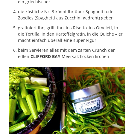
ein griechischer
die köstliche Nr. 3 könnt Ihr über Spaghetti oder
Zoodles (Spaghetti aus Zucchini gedreht) geben
gratiniert ihn, grillt ihn, ins Risotto, ins Omelett, in
die Tortilla, in den Kartoffelgratin, in die Quiche – er
macht einfach überall eine super Figur
beim Servieren alles mit dem zarten Crunch der
edlen
CLIFFORD BAY
Meersalzflocken krönen