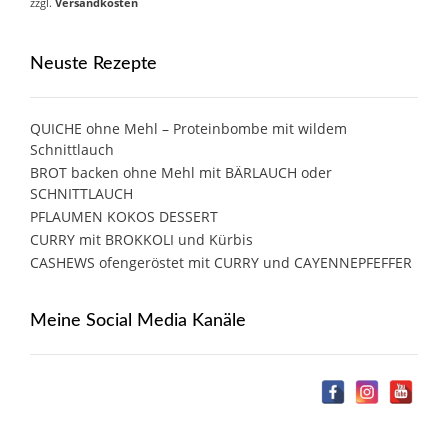
zzgl.
Versandkosten
Neuste Rezepte
QUICHE ohne Mehl – Proteinbombe mit wildem
Schnittlauch
BROT backen ohne Mehl mit BÄRLAUCH oder
SCHNITTLAUCH
PFLAUMEN KOKOS DESSERT
CURRY mit BROKKOLI und Kürbis
CASHEWS ofengeröstet mit CURRY und CAYENNEPFEFFER
Meine Social Media Kanäle