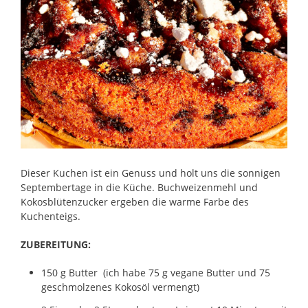
Dieser Kuchen ist ein Genuss und holt uns die sonnigen
Septembertage in die Küche. Buchweizenmehl und
Kokosblütenzucker ergeben die warme Farbe des
Kuchenteigs.
ZUBEREITUNG:
150 g Butter (ich habe 75 g vegane Butter und 75
geschmolzenes Kokosöl vermengt)