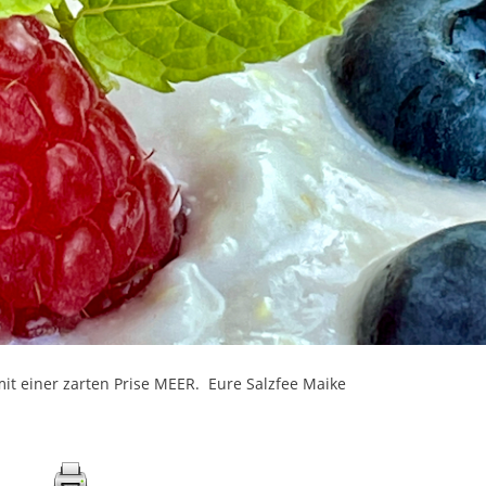
it einer zarten Prise MEER. Eure Salzfee Maike