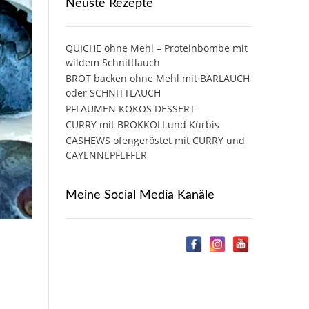
Neuste Rezepte
QUICHE ohne Mehl – Proteinbombe mit
wildem Schnittlauch
BROT backen ohne Mehl mit BÄRLAUCH
oder SCHNITTLAUCH
PFLAUMEN KOKOS DESSERT
CURRY mit BROKKOLI und Kürbis
CASHEWS ofengeröstet mit CURRY und
CAYENNEPFEFFER
Meine Social Media Kanäle