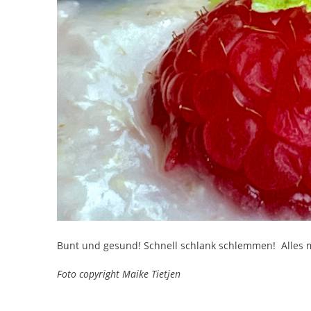
Bunt und gesund! Schnell schlank schlemmen! Alles m
Foto copyright Maike Tietjen