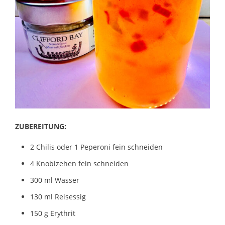
ZUBEREITUNG:
2 Chilis oder 1 Peperoni fein schneiden
4 Knobizehen fein schneiden
300 ml Wasser
130 ml Reisessig
150 g Erythrit