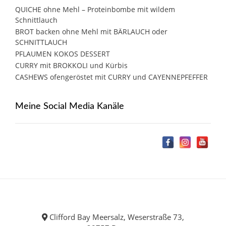
QUICHE ohne Mehl – Proteinbombe mit wildem
Schnittlauch
BROT backen ohne Mehl mit BÄRLAUCH oder
SCHNITTLAUCH
PFLAUMEN KOKOS DESSERT
CURRY mit BROKKOLI und Kürbis
CASHEWS ofengeröstet mit CURRY und CAYENNEPFEFFER
Meine Social Media Kanäle
Clifford Bay Meersalz, Weserstraße 73,