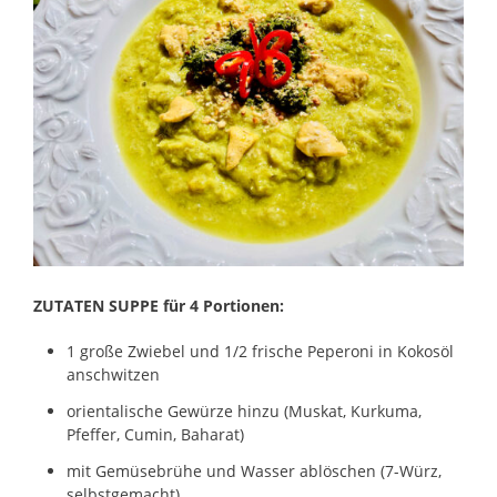
ZUTATEN SUPPE für 4 Portionen:
1 große Zwiebel und 1/2 frische Peperoni in Kokosöl
anschwitzen
orientalische Gewürze hinzu (Muskat, Kurkuma,
Pfeffer, Cumin, Baharat)
mit Gemüsebrühe und Wasser ablöschen (7-Würz,
selbstgemacht)