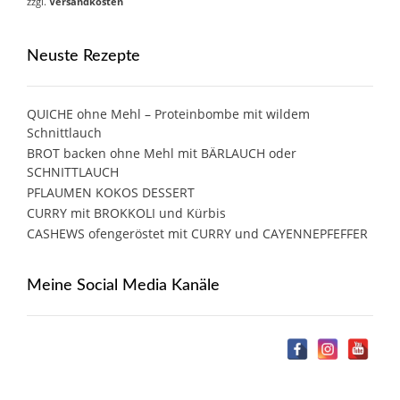
zzgl.
Versandkosten
Neuste Rezepte
QUICHE ohne Mehl – Proteinbombe mit wildem
Schnittlauch
BROT backen ohne Mehl mit BÄRLAUCH oder
SCHNITTLAUCH
PFLAUMEN KOKOS DESSERT
CURRY mit BROKKOLI und Kürbis
CASHEWS ofengeröstet mit CURRY und CAYENNEPFEFFER
Meine Social Media Kanäle