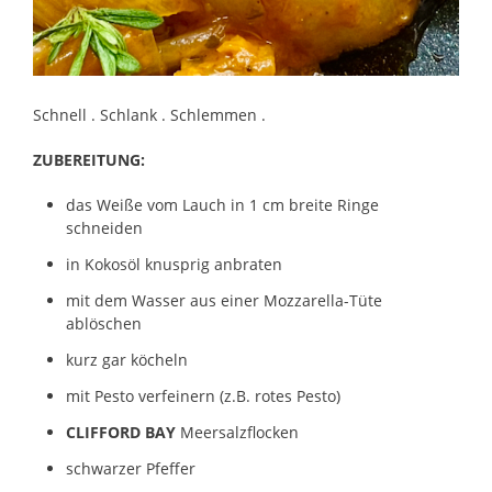
Schnell . Schlank . Schlemmen .
ZUBEREITUNG:
das Weiße vom Lauch in 1 cm breite Ringe
schneiden
in Kokosöl knusprig anbraten
mit dem Wasser aus einer Mozzarella-Tüte
ablöschen
kurz gar köcheln
mit Pesto verfeinern (z.B. rotes Pesto)
CLIFFORD BAY
Meersalzflocken
schwarzer Pfeffer