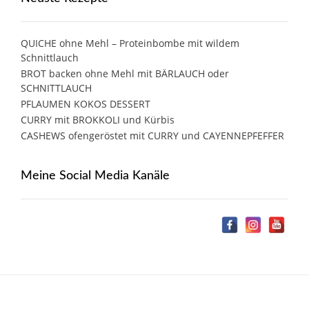
QUICHE ohne Mehl – Proteinbombe mit wildem
Schnittlauch
BROT backen ohne Mehl mit BÄRLAUCH oder
SCHNITTLAUCH
PFLAUMEN KOKOS DESSERT
CURRY mit BROKKOLI und Kürbis
CASHEWS ofengeröstet mit CURRY und CAYENNEPFEFFER
Meine Social Media Kanäle