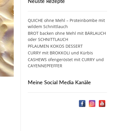
Neuste Rezepte
QUICHE ohne Mehl – Proteinbombe mit
wildem Schnittlauch
BROT backen ohne Mehl mit BÄRLAUCH
oder SCHNITTLAUCH
PFLAUMEN KOKOS DESSERT
CURRY mit BROKKOLI und Kürbis
CASHEWS ofengeröstet mit CURRY und
CAYENNEPFEFFER
Meine Social Media Kanäle