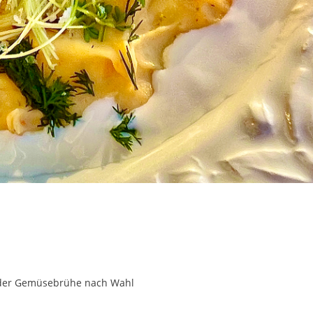
oder Gemüsebrühe nach Wahl