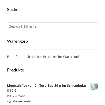
Suche
Warenkorb
Es befinden sich keine Produkte im Warenkorb.
Produkte
Meersalzflocken Clifford Bay 50 g im Schraubglas
8,90
€
inkl. 7 % MwSt.
zzgl.
Versandkosten