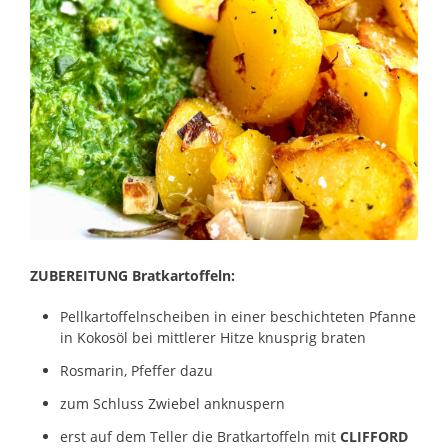
ZUBEREITUNG Bratkartoffeln:
Pellkartoffelnscheiben in einer beschichteten Pfanne
in Kokosöl bei mittlerer Hitze knusprig braten
Rosmarin, Pfeffer dazu
zum Schluss Zwiebel anknuspern
erst auf dem Teller die Bratkartoffeln mit
CLIFFORD