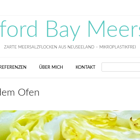
fford Bay Meer
ZARTE MEERSALZFLOCKEN AUS NEUSEELAND – MIKROPLASTIKFREI
SEARCH
REFERENZEN
ÜBER MICH
KONTAKT
dem Ofen