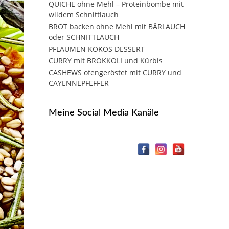
QUICHE ohne Mehl – Proteinbombe mit
wildem Schnittlauch
BROT backen ohne Mehl mit BÄRLAUCH
oder SCHNITTLAUCH
PFLAUMEN KOKOS DESSERT
CURRY mit BROKKOLI und Kürbis
CASHEWS ofengeröstet mit CURRY und
CAYENNEPFEFFER
Meine Social Media Kanäle