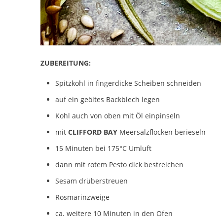
ZUBEREITUNG:
Spitzkohl in fingerdicke Scheiben schneiden
auf ein geöltes Backblech legen
Kohl auch von oben mit Öl einpinseln
mit
CLIFFORD BAY
Meersalzflocken berieseln
15 Minuten bei 175°C Umluft
dann mit rotem Pesto dick bestreichen
Sesam drüberstreuen
Rosmarinzweige
ca. weitere 10 Minuten in den Ofen