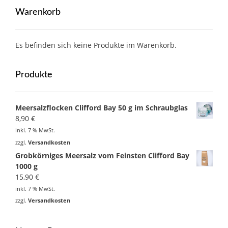
Warenkorb
Es befinden sich keine Produkte im Warenkorb.
Produkte
Meersalzflocken Clifford Bay 50 g im Schraubglas
8,90
€
inkl. 7 % MwSt.
zzgl.
Versandkosten
Grobkörniges Meersalz vom Feinsten Clifford Bay
1000 g
15,90
€
inkl. 7 % MwSt.
zzgl.
Versandkosten