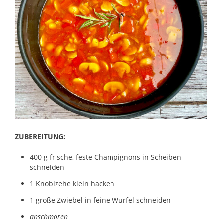
ZUBEREITUNG:
400 g frische, feste Champignons in Scheiben
schneiden
1 Knobizehe klein hacken
1 große Zwiebel in feine Würfel schneiden
anschmoren