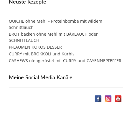
Neuste Rezepte
QUICHE ohne Mehl – Proteinbombe mit wildem
Schnittlauch
BROT backen ohne Mehl mit BÄRLAUCH oder
SCHNITTLAUCH
PFLAUMEN KOKOS DESSERT
CURRY mit BROKKOLI und Kürbis
CASHEWS ofengeröstet mit CURRY und CAYENNEPFEFFER
Meine Social Media Kanäle