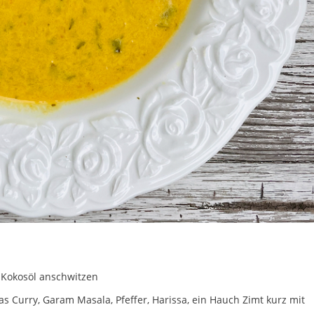
 Kokosöl anschwitzen
 Curry, Garam Masala, Pfeffer, Harissa, ein Hauch Zimt kurz mit