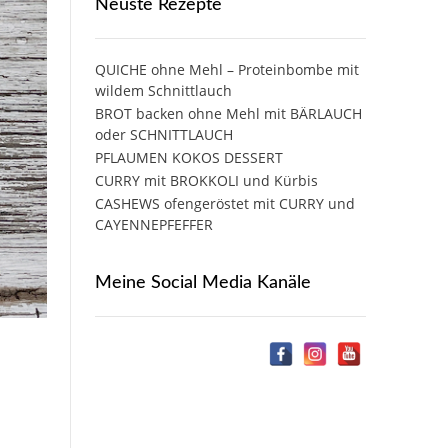
Neuste Rezepte
QUICHE ohne Mehl – Proteinbombe mit
wildem Schnittlauch
BROT backen ohne Mehl mit BÄRLAUCH
oder SCHNITTLAUCH
PFLAUMEN KOKOS DESSERT
CURRY mit BROKKOLI und Kürbis
CASHEWS ofengeröstet mit CURRY und
CAYENNEPFEFFER
Meine Social Media Kanäle