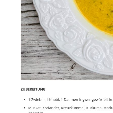
ZUBEREITUNG:
1 Zwiebel, 1 Knobi, 1 Daumen Ingwer gewürfelt in
Muskat, Koriander, Kreuzkümmel, Kurkuma, Madras