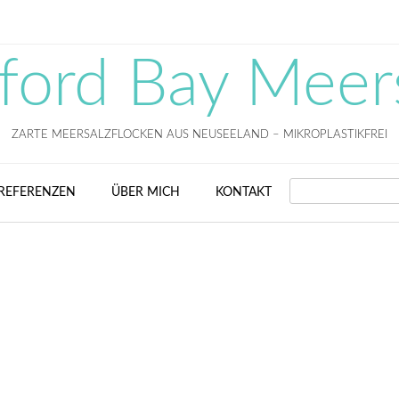
fford Bay Meer
ZARTE MEERSALZFLOCKEN AUS NEUSEELAND – MIKROPLASTIKFREI
SEARCH
REFERENZEN
ÜBER MICH
KONTAKT