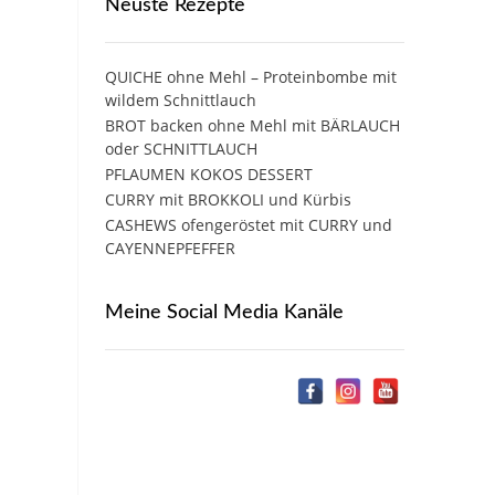
Neuste Rezepte
QUICHE ohne Mehl – Proteinbombe mit
wildem Schnittlauch
BROT backen ohne Mehl mit BÄRLAUCH
oder SCHNITTLAUCH
PFLAUMEN KOKOS DESSERT
CURRY mit BROKKOLI und Kürbis
CASHEWS ofengeröstet mit CURRY und
CAYENNEPFEFFER
Meine Social Media Kanäle