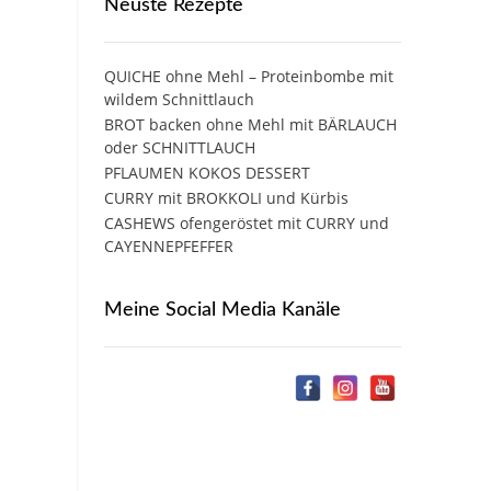
Neuste Rezepte
QUICHE ohne Mehl – Proteinbombe mit
wildem Schnittlauch
BROT backen ohne Mehl mit BÄRLAUCH
oder SCHNITTLAUCH
PFLAUMEN KOKOS DESSERT
CURRY mit BROKKOLI und Kürbis
CASHEWS ofengeröstet mit CURRY und
CAYENNEPFEFFER
Meine Social Media Kanäle