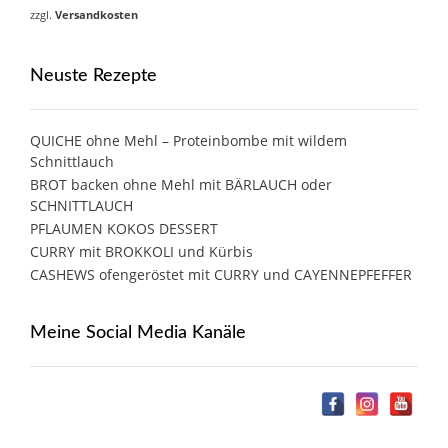
zzgl.
Versandkosten
Neuste Rezepte
QUICHE ohne Mehl – Proteinbombe mit wildem
Schnittlauch
BROT backen ohne Mehl mit BÄRLAUCH oder
SCHNITTLAUCH
PFLAUMEN KOKOS DESSERT
CURRY mit BROKKOLI und Kürbis
CASHEWS ofengeröstet mit CURRY und CAYENNEPFEFFER
Meine Social Media Kanäle