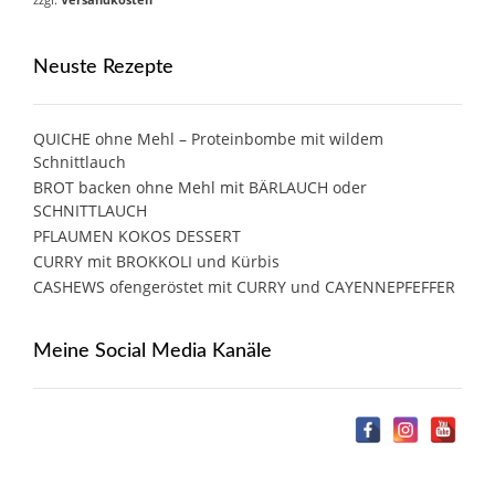
Neuste Rezepte
QUICHE ohne Mehl – Proteinbombe mit wildem
Schnittlauch
BROT backen ohne Mehl mit BÄRLAUCH oder
SCHNITTLAUCH
PFLAUMEN KOKOS DESSERT
CURRY mit BROKKOLI und Kürbis
CASHEWS ofengeröstet mit CURRY und CAYENNEPFEFFER
Meine Social Media Kanäle