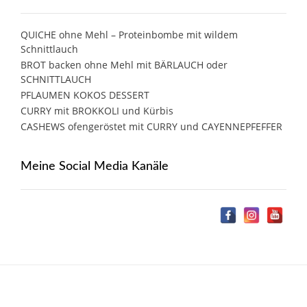
QUICHE ohne Mehl – Proteinbombe mit wildem
Schnittlauch
BROT backen ohne Mehl mit BÄRLAUCH oder
SCHNITTLAUCH
PFLAUMEN KOKOS DESSERT
CURRY mit BROKKOLI und Kürbis
CASHEWS ofengeröstet mit CURRY und CAYENNEPFEFFER
Meine Social Media Kanäle