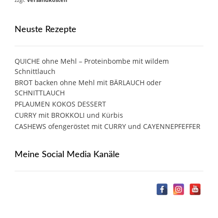
Neuste Rezepte
QUICHE ohne Mehl – Proteinbombe mit wildem
Schnittlauch
BROT backen ohne Mehl mit BÄRLAUCH oder
SCHNITTLAUCH
PFLAUMEN KOKOS DESSERT
CURRY mit BROKKOLI und Kürbis
CASHEWS ofengeröstet mit CURRY und CAYENNEPFEFFER
Meine Social Media Kanäle