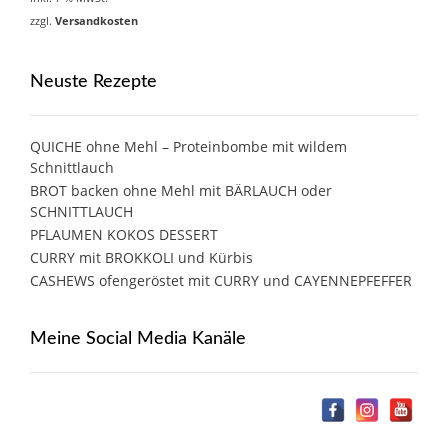
zzgl.
Versandkosten
Neuste Rezepte
QUICHE ohne Mehl – Proteinbombe mit wildem
Schnittlauch
BROT backen ohne Mehl mit BÄRLAUCH oder
SCHNITTLAUCH
PFLAUMEN KOKOS DESSERT
CURRY mit BROKKOLI und Kürbis
CASHEWS ofengeröstet mit CURRY und CAYENNEPFEFFER
Meine Social Media Kanäle