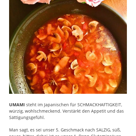
UMAMI
steht im Japanischen für SCHMACKHAFTIGKEIT,
würzig, wohlschmeckend. Verstärkt den Appetit und das
Sättigungsgefühl.
Man sagt, es sei unser 5. Geschmack nach SALZIG, süß,