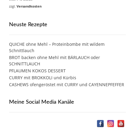
zzgl.
Versandkosten
Neuste Rezepte
QUICHE ohne Mehl – Proteinbombe mit wildem
Schnittlauch
BROT backen ohne Mehl mit BÄRLAUCH oder
SCHNITTLAUCH
PFLAUMEN KOKOS DESSERT
CURRY mit BROKKOLI und Kürbis
CASHEWS ofengeröstet mit CURRY und CAYENNEPFEFFER
Meine Social Media Kanäle