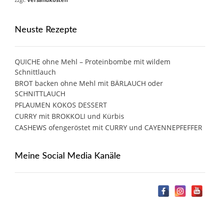
Neuste Rezepte
QUICHE ohne Mehl – Proteinbombe mit wildem
Schnittlauch
BROT backen ohne Mehl mit BÄRLAUCH oder
SCHNITTLAUCH
PFLAUMEN KOKOS DESSERT
CURRY mit BROKKOLI und Kürbis
CASHEWS ofengeröstet mit CURRY und CAYENNEPFEFFER
Meine Social Media Kanäle