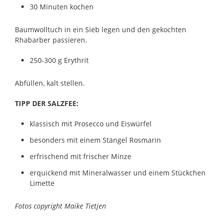
30 Minuten kochen
Baumwolltuch in ein Sieb legen und den gekochten
Rhabarber passieren.
250-300 g Erythrit
Abfüllen, kalt stellen.
TIPP DER SALZFEE:
klassisch mit Prosecco und Eiswürfel
besonders mit einem Stängel Rosmarin
erfrischend mit frischer Minze
erquickend mit Mineralwasser und einem Stückchen
Limette
Fotos copyright Maike Tietjen