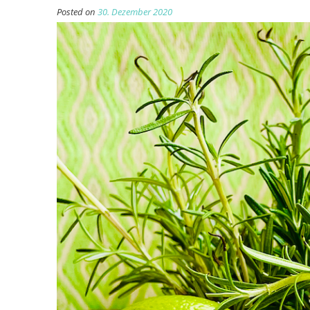
Posted on
30. Dezember 2020