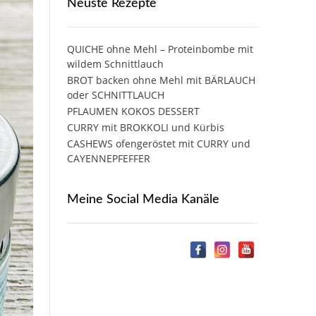
Neuste Rezepte
QUICHE ohne Mehl – Proteinbombe mit
wildem Schnittlauch
BROT backen ohne Mehl mit BÄRLAUCH
oder SCHNITTLAUCH
PFLAUMEN KOKOS DESSERT
CURRY mit BROKKOLI und Kürbis
CASHEWS ofengeröstet mit CURRY und
CAYENNEPFEFFER
Meine Social Media Kanäle