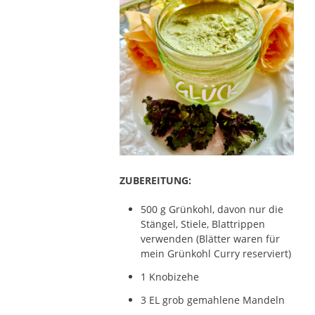
ZUBEREITUNG:
500 g Grünkohl, davon nur die
Stängel, Stiele, Blattrippen
verwenden (Blätter waren für
mein Grünkohl Curry reserviert)
1 Knobizehe
3 EL grob gemahlene Mandeln