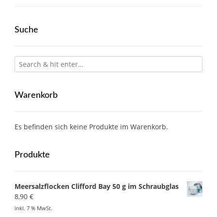
Suche
Warenkorb
Es befinden sich keine Produkte im Warenkorb.
Produkte
Meersalzflocken Clifford Bay 50 g im Schraubglas
8,90
€
inkl. 7 % MwSt.