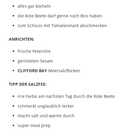
alles gar köcheln
die Rote Beete darf gerne noch Biss haben
zum Schluss mit Tomatenmark abschmecken
ANRICHTEN:
frische Petersilie
gerösteten Sesam
CLIFFORD BAY
Meersalzflocken
TIPP DER SALZFEE:
irre Farbe am nächsten Tag durch die Rote Beete
schmeckt unglaublich lecker
macht satt und wärmt durch
super meal prep