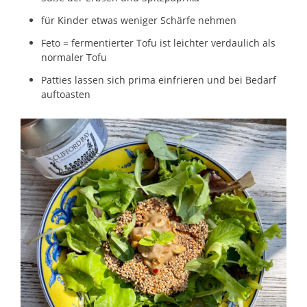
für Kinder etwas weniger Schärfe nehmen
Feto = fermentierter Tofu ist leichter verdaulich als
normaler Tofu
Patties lassen sich prima einfrieren und bei Bedarf
auftoasten