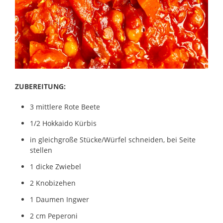
ZUBEREITUNG:
3 mittlere Rote Beete
1/2 Hokkaido Kürbis
in gleichgroße Stücke/Würfel schneiden, bei Seite
stellen
1 dicke Zwiebel
2 Knobizehen
1 Daumen Ingwer
2 cm Peperoni