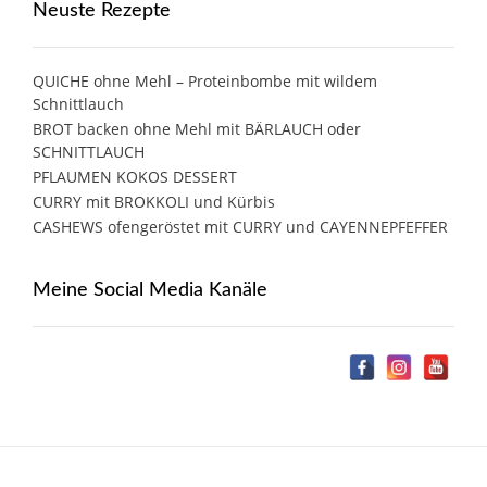
Neuste Rezepte
QUICHE ohne Mehl – Proteinbombe mit wildem
Schnittlauch
BROT backen ohne Mehl mit BÄRLAUCH oder
SCHNITTLAUCH
PFLAUMEN KOKOS DESSERT
CURRY mit BROKKOLI und Kürbis
CASHEWS ofengeröstet mit CURRY und CAYENNEPFEFFER
Meine Social Media Kanäle