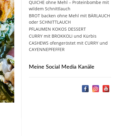
QUICHE ohne Mehl – Proteinbombe mit
wildem Schnittlauch
BROT backen ohne Mehl mit BÄRLAUCH
oder SCHNITTLAUCH
PFLAUMEN KOKOS DESSERT
CURRY mit BROKKOLI und Kürbis
CASHEWS ofengeröstet mit CURRY und
CAYENNEPFEFFER
Meine Social Media Kanäle