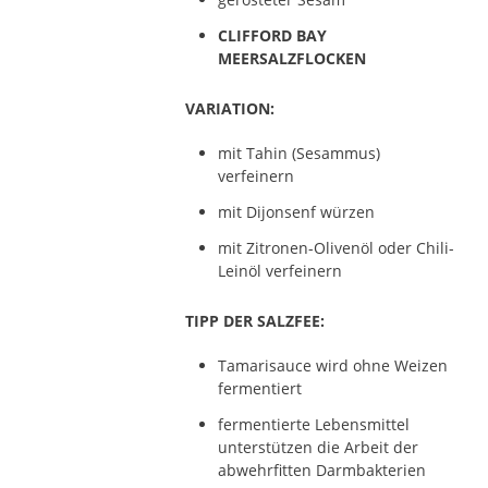
CLIFFORD BAY
MEERSALZFLOCKEN
VARIATION:
mit Tahin (Sesammus)
verfeinern
mit Dijonsenf würzen
mit Zitronen-Olivenöl oder Chili-
Leinöl verfeinern
TIPP DER SALZFEE:
Tamarisauce wird ohne Weizen
fermentiert
fermentierte Lebensmittel
unterstützen die Arbeit der
abwehrfitten Darmbakterien