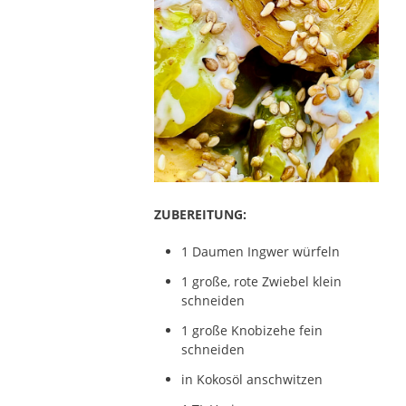
ZUBEREITUNG:
1 Daumen Ingwer würfeln
1 große, rote Zwiebel klein
schneiden
1 große Knobizehe fein
schneiden
in Kokosöl anschwitzen