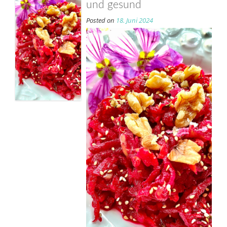
und gesund
Posted on
18. Juni 2024