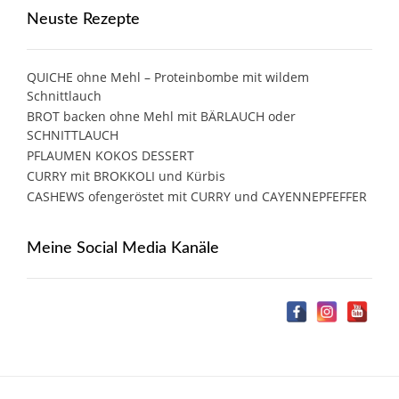
Neuste Rezepte
QUICHE ohne Mehl – Proteinbombe mit wildem
Schnittlauch
BROT backen ohne Mehl mit BÄRLAUCH oder
SCHNITTLAUCH
PFLAUMEN KOKOS DESSERT
CURRY mit BROKKOLI und Kürbis
CASHEWS ofengeröstet mit CURRY und CAYENNEPFEFFER
Meine Social Media Kanäle