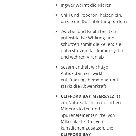
Ingwer wärmt die Nieren
Chili und Peperoni heizen ein,
da sie die Durchblutung fördern
Zwiebel und Knobi besitzen
antioxidative Wirkung und
schützen somit die Zellen; sie
unterstützen das Immunsystem
und wehren Viren ab
Sesam enthält wichtige
Antioxidantien, wirkt
entzündungshemmend und
stärkt die Abwehrkraft
CLIFFORD BAY MEERSALZ
ist
ein Natursalz mit natürlichen
Mineralstoffen und
Spurenelementen, frei von
Mikroplastik, frei von
künstlichen Zusätzen. Die
CLIFFORD BAY