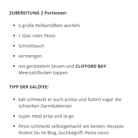
ZUBEREITUNG 2 Portionen:
6 große Pellkartoffeln würfeln
1 Glas rotes Pesto
Schnittlauch
vermengen
mit geröstetem Sesam und
CLIFFORD BAY
Meersalzflocken toppen
TIPP DER SALZFEE:
kalt schmeckt er auch prima und füttert sogar die
schlanken Darmbakterien
super meal prep and to go
Pesto schmeckt selbstgemacht am besten; Rezepte
findest Du im Blog, Suchbegriff: Pesto rosso