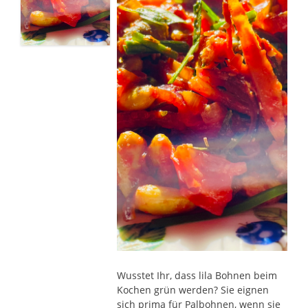
Wusstet Ihr, dass lila Bohnen beim
Kochen grün werden? Sie eignen
sich prima für Palbohnen, wenn sie